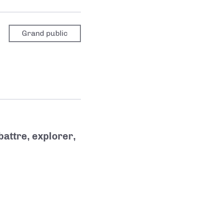
Grand public
attre, explorer,