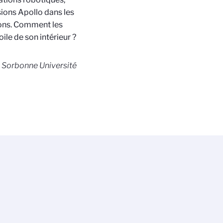
sions Apollo dans les
ions. Comment les
ile de son intérieur ?
 Sorbonne Université