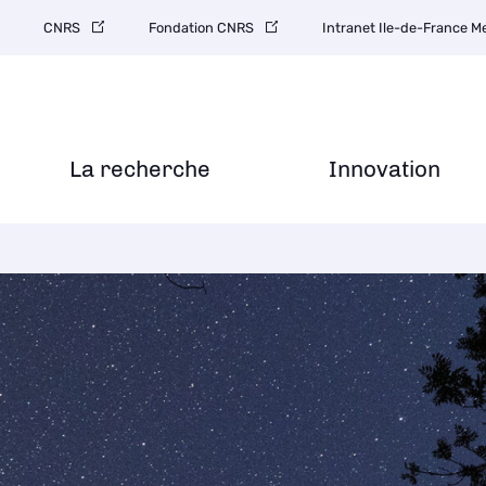
CNRS
Fondation CNRS
Intranet Ile-de-France 
La recherche
Innovation