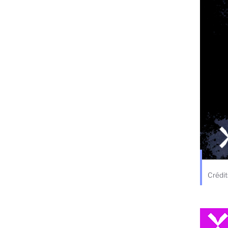
Crédit