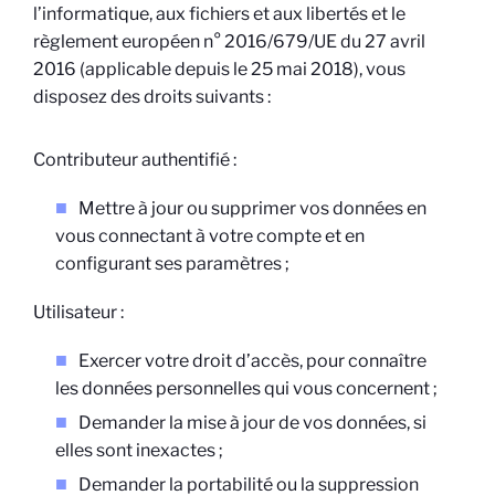
l’informatique, aux fichiers et aux libertés et le
règlement européen n° 2016/679/UE du 27 avril
2016 (applicable depuis le 25 mai 2018), vous
disposez des droits suivants :
Contributeur authentifié :
Mettre à jour ou supprimer vos données en
vous connectant à votre compte et en
configurant ses paramètres ;
Utilisateur :
Exercer votre droit d’accès, pour connaître
les données personnelles qui vous concernent ;
Demander la mise à jour de vos données, si
elles sont inexactes ;
Demander la portabilité ou la suppression