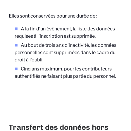
Elles sont conservées pour une durée de :
A la fin d'un événement, la liste des données
requises à l'inscription est supprimée.
Au bout de trois ans d'inactivité, les données
personnelles sont supprimées dans le cadre du
droit à l'oubli.
Cinq ans maximum, pour les contributeurs
authentifiés ne faisant plus partie du personnel.
Transfert des données hors