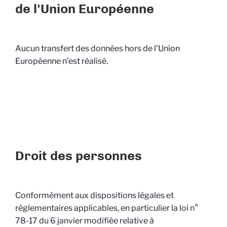
de l'Union Européenne
Aucun transfert des données hors de l’Union
Européenne n’est réalisé.
Droit des personnes
Conformément aux dispositions légales et
règlementaires applicables, en particulier la loi n°
78-17 du 6 janvier modifiée relative à