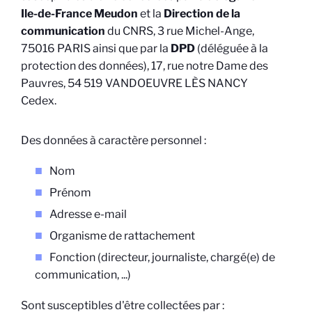
Ile-de-France Meudon
et la
Direction de la
communication
du CNRS, 3 rue Michel-Ange,
75016 PARIS ainsi que par la
DPD
(déléguée à la
protection des données), 17, rue notre Dame des
Pauvres, 54 519 VANDOEUVRE LÈS NANCY
Cedex.
Des données à caractère personnel :
Nom
Prénom
Adresse e-mail
Organisme de rattachement
Fonction (directeur, journaliste, chargé(e) de
communication, ...)
Sont susceptibles d'être collectées par :