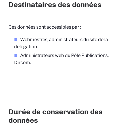
Destinataires des données
Ces données sont accessibles par :
Webmestres, administrateurs du site de la
délégation.
Administrateurs web du Pôle Publications,
Dircom.
Durée de conservation des
données