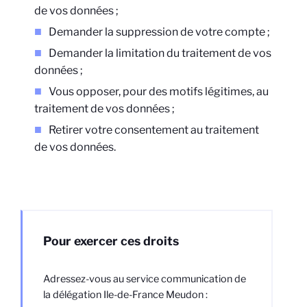
de vos données ;
Demander la suppression de votre compte ;
Demander la limitation du traitement de vos
données ;
Vous opposer, pour des motifs légitimes, au
traitement de vos données ;
Retirer votre consentement au traitement
de vos données.
Pour exercer ces droits
Adressez-vous au service communication
de
la délégation Ile-de-France Meudon :