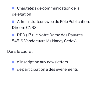
Chargé(e)s de communication de la
délégation
Administrateurs web du Pôle Publication,
Dircom CNRS
DPD (17 rue Notre Dame des Pauvres,
54519 Vandoeuvre lès Nancy Cedex)
Dans le cadre :
d'inscription aux newsletters
de participation à des événements