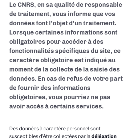
Le CNRS, en sa qualité de responsable
de traitement, vous informe que vos
données font l’objet d’un traitement.
Lorsque certaines informations sont
obligatoires pour accéder à des
fonctionnalités spécifiques du site, ce
caractère obligatoire est indiqué au
moment de la collecte de la saisie des
données. En cas de refus de votre part
de fournir des informations
obligatoires, vous pourriez ne pas
avoir accès à certains services.
Des données à caractère personnel sont
susceptibles d’être collectées par la
délégation