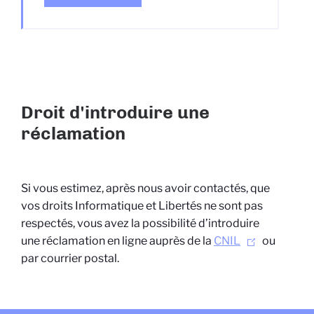
Droit d'introduire une
réclamation
Si vous estimez, après nous avoir contactés, que
vos droits Informatique et Libertés ne sont pas
respectés, vous avez la possibilité d’introduire
une réclamation en ligne auprès de la
CNIL
ou
par courrier postal.