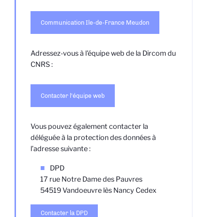
Communication Ile-de-France Meudon
Adressez-vous à l'équipe web de la Dircom du
CNRS :
Contacter l'équipe web
Vous pouvez également contacter la
déléguée à la protection des données à
l’adresse suivante :
DPD
17 rue Notre Dame des Pauvres
54519 Vandoeuvre lès Nancy Cedex
Contacter la DPD