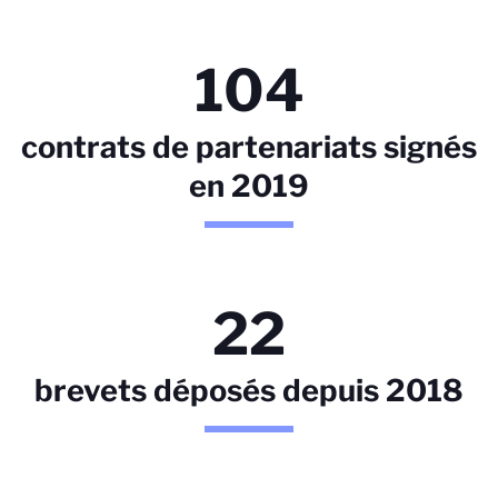
104
contrats de partenariats signés
en 2019
22
brevets déposés depuis 2018