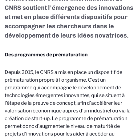
CNRS soutient l’émergence des innovations
et met en place différents dispositifs pour
accompagner les chercheurs dans le
développement de leurs idées novatrices.
Des programmes de prématuration
Depuis 2015, le CNRS a mis en place un dispositif de
prématuration propre à l'organisme. C’est un
programme qui accompagne le développement de
technologies émergentes innovantes, qui se situent à
l’étape de la preuve de concept, afin d'accélérer leur
valorisation économique auprès d'un industriel ou via la
création de start-up. Le programme de prématuration
permet donc d’augmenter le niveau de maturité de
projets d’innovations pour les aider à accéder au