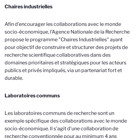
Chaires industrielles
Afin d'encourager les collaborations avec le monde
socio-économique, l’Agence Nationale de la Recherche
propose le programme "Chaires Industrielles" ayant
pour objectif de c
onstruire et structurer des projets de
recherche scientifique collaboratives dans des
domaines prioritaires et stratégiques pour les acteurs
publics et privés impliqués, via un partenariat fort et
durable.
Laboratoires communs
Les laboratoires communs de recherche sont un
exemple spécifique des collaborations avec le monde
socio-économique. Il s'agit d'u
ne collaboration de
recherche conventionnée pour au minimum 4 ans