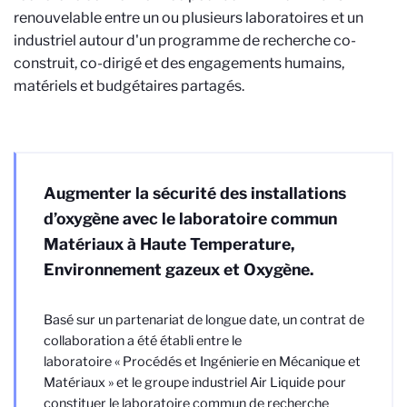
renouvelable entre un ou plusieurs laboratoires et un
industriel autour d'un programme de recherche co-
construit, co-dirigé et des engagements humains,
matériels et budgétaires partagés.
Augmenter la sécurité des installations
d’oxygène avec le laboratoire commun
Matériaux à Haute Temperature,
Environnement gazeux et Oxygène.
Basé sur un partenariat de longue date, un contrat de
collaboration a été établi entre le
laboratoire « Procédés et Ingénierie en Mécanique et
Matériaux » et le groupe industriel Air Liquide pour
constituer le laboratoire commun de recherche