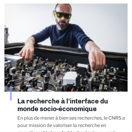
La recherche à l’interface du
monde socio-économique
En plus de mener à bien ses recherches, le CNRS a
pour mission de valoriser la recherche en