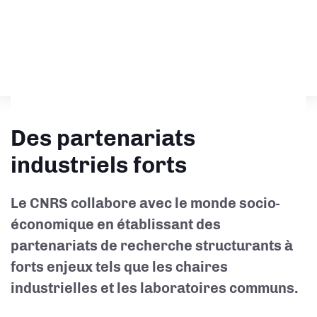
Des partenariats
industriels forts
Le CNRS collabore avec le monde socio-
économique en établissant des
partenariats de recherche structurants à
forts enjeux tels que les chaires
industrielles et les laboratoires communs.