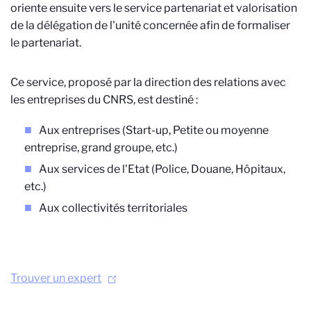
oriente ensuite vers le service partenariat et valorisation
de la délégation de l'unité concernée afin de formaliser
le partenariat.
Ce service, proposé par la direction des relations avec
les entreprises du CNRS, est destiné :
Aux entreprises (Start-up,
Petite ou moyenne
entreprise
, grand groupe, etc.)
Aux services de l'Etat (Police, Douane, Hôpitaux,
etc.)
Aux collectivités territoriales
Trouver un expert