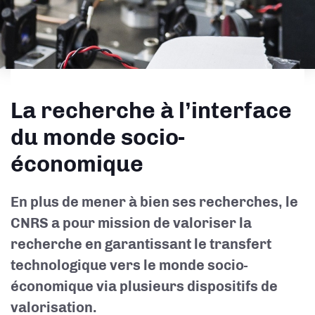
La recherche à l’interface
du monde socio-
économique
En plus de mener à bien ses recherches, le
CNRS a pour mission de valoriser la
recherche en garantissant le transfert
technologique vers le monde socio-
économique via plusieurs dispositifs de
valorisation.