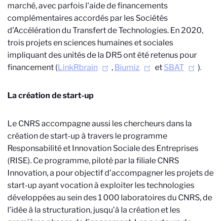
marché, avec parfois l'aide de financements
complémentaires accordés par les Sociétés
d’Accélération du Transfert de Technologies. En 2020,
trois projets en sciences humaines et sociales
impliquant des unités de la DR5 ont été retenus pour
financement (
LinkRbrain
,
Biumiz
et
SBAT
)
.
La création de start-up
Le CNRS accompagne aussi les chercheurs dans la
création de start-up à travers le programme
Responsabilité et Innovation Sociale des Entreprises
(RISE). Ce programme, piloté par la filiale CNRS
Innovation, a pour objectif d’accompagner les projets de
start-up ayant vocation à exploiter les technologies
développées au sein des 1 000 laboratoires du CNRS, de
l’idée à la structuration, jusqu’à la création et les