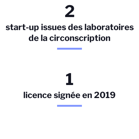
2
start-up issues des laboratoires
de la circonscription
1
licence signée en 2019