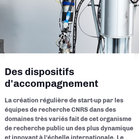
Des dispositifs
d'accompagnement
La création régulière de start-up par les
équipes de recherche CNRS dans des
domaines très variés fait de cet organisme
de recherche public un des plus dynamique
et innovant à l'échelle internationale. Le