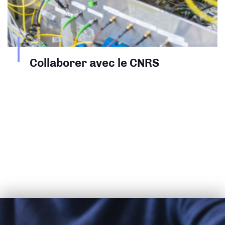
Collaborer avec le CNRS