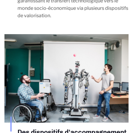
garantissant le transfert technologique vers le
monde socio-économique via plusieurs dispositifs
de valorisation.
Des dispositifs d'accompagnement