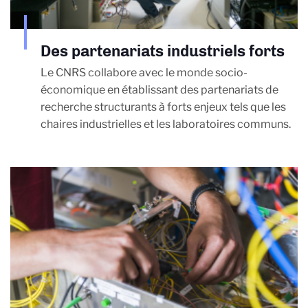
Des partenariats industriels forts
Le CNRS collabore avec le monde socio-
économique en établissant des partenariats de
recherche structurants à forts enjeux tels que les
chaires industrielles et les laboratoires communs.