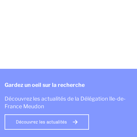
Gardez un oeil sur la recherche
Découvrez les actualités de la Délégation Ile-de-
France Meudon
Découvrez les actualités