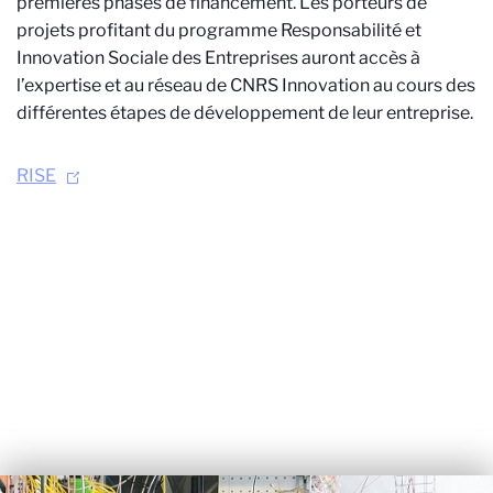
premières phases de financement. Les porteurs de
projets profitant du programme Responsabilité et
Innovation Sociale des Entreprises auront accès à
l’expertise et au réseau de CNRS Innovation au cours des
différentes étapes de développement de leur entreprise.
RISE