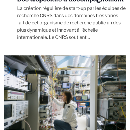
La création régulière de start-up par les équipes de
recherche CNRS dans des domaines très variés
fait de cet organisme de recherche public un des
plus dynamique et innovant à l'échelle
internationale. Le CNRS soutient…