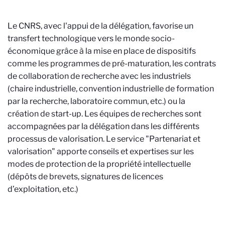
Le CNRS, avec l'appui de la délégation, favorise un
transfert technologique vers le monde socio-
économique grâce à la mise en place de dispositifs
comme les programmes de pré-maturation, les contrats
de collaboration de recherche avec les industriels
(chaire industrielle,
convention industrielle de formation
par la recherche
, laboratoire commun, etc.) ou la
création de start-up. Les équipes de recherches sont
accompagnées par la délégation dans les différents
processus de valorisation. Le service "Partenariat et
valorisation" apporte conseils et expertises sur les
modes de protection de la propriété intellectuelle
(dépôts de brevets, signatures de licences
d’exploitation, etc.)