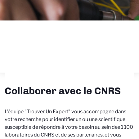
Collaborer avec le CNRS
L'équipe "Trouver Un Expert" vous accompagne dans
votre recherche pour identifier un ou une scientifique
susceptible de répondre à votre besoin au sein des 1 100
laboratoires du CNRS et de ses partenaires, et
vous