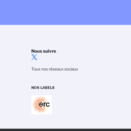
Nous suivre
Tous nos réseaux sociaux
NOS LABELS