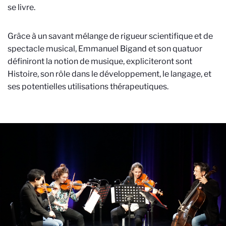
se livre.
Grâce à un savant mélange de rigueur scientifique et de
spectacle musical, Emmanuel Bigand et son quatuor
définiront la notion de musique, expliciteront sont
Histoire, son rôle dans le développement, le langage, et
ses potentielles utilisations thérapeutiques.