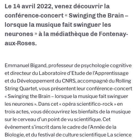
Le 14 avril 2022, venez découvrir la
conférence-concert « Swinging the Brain –
lorsque la musique fait swinguer les
neurones » à la médiathèque de Fontenay-
aux-Roses.
Emmanuel Bigand, professeur de psychologie cognitive
et directeur du
Laboratoire d'Etude de l'Apprentissage
et du Développement du CNRS,
accompagné du Rolling
String Quartet, vous présentent leur conférence-concert
« Swinging the Brain – lorsque la musique fait swinguer
les neurones ». Dans cet « opéra scientifico-rock » en
trois actes, vous découvrirez les bienfaits de la musique
sur le cerveau d’un point de vu scientifique. Cet
événement s’inscrit dans le cadre de l’Année de la
Biologie, et du festival de culture scientifique La science