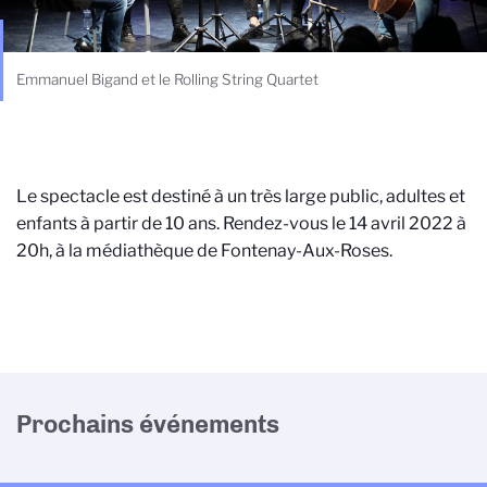
Emmanuel Bigand et le Rolling String Quartet
Le spectacle est destiné à un très large public, adultes et
enfants à partir de 10 ans. Rendez-vous le 14 avril 2022 à
20h, à la médiathèque de Fontenay-Aux-Roses.
Prochains événements