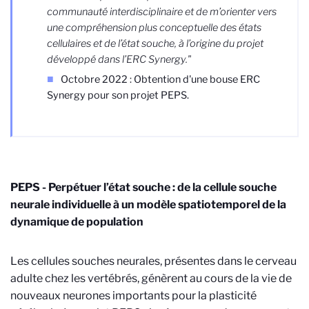
communauté interdisciplinaire et de m’orienter vers
une compréhension plus conceptuelle des états
cellulaires et de l’état souche, à l’origine du projet
développé dans l’ERC Synergy."
Octobre 2022 : Obtention d'une bouse ERC
Synergy pour son projet PEPS.
PEPS - Perpétuer l’état souche : de la cellule souche
neurale individuelle à un modèle spatiotemporel de la
dynamique de population
Les cellules souches neurales, présentes dans le cerveau
adulte chez les vertébrés, génèrent au cours de la vie de
nouveaux neurones importants pour la plasticité