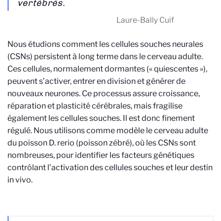
vertébrés.
Laure-Bally Cuif
Nous étudions comment les cellules souches neurales
(CSNs) persistent à long terme dans le cerveau adulte.
Ces cellules, normalement dormantes (« quiescentes »),
peuvent s’activer, entrer en division et générer de
nouveaux neurones. Ce processus assure croissance,
réparation et plasticité cérébrales, mais fragilise
également les cellules souches. Il est donc finement
régulé. Nous utilisons comme modèle le cerveau adulte
du poisson D. rerio (poisson zébré), où les CSNs sont
nombreuses, pour identifier les facteurs génétiques
contrôlant l’activation des cellules souches et leur destin
in vivo.