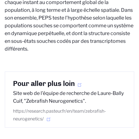
chaque instant au comportement global de la
population, à long terme et à large échelle spatiale. Dans
son ensemble, PEPS teste l’hypothèse selon laquelle les
populations souches se comportent comme un système
en dynamique perpétuelle, et dont la structure consiste
en sous-états souches codés par des transcriptomes
différents.
Pour aller plus loin
Site web de l'équipe de recherche de Laure-Bally
Cuif, "Zebrafish Neurogenetics".
https://research.pasteur.fr/en/team/zebrafish-
neurogenetics/