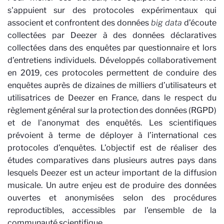
s'appuient sur des protocoles expérimentaux qui
associent et confrontent des données
big data
d’écoute
collectées par Deezer à des données déclaratives
collectées dans des enquêtes par questionnaire et lors
d’entretiens individuels. Développés collaborativement
en 2019, ces protocoles permettent de conduire des
enquêtes auprès de dizaines de milliers d’utilisateurs et
utilisatrices de Deezer en France, dans le respect du
règlement général sur la protection des données (RGPD)
et de l'anonymat des enquêtés. Les scientifiques
prévoient à terme de déployer à l’international ces
protocoles d’enquêtes. L’objectif est de réaliser des
études comparatives dans plusieurs autres pays dans
lesquels Deezer est un acteur important de la diffusion
musicale. Un autre enjeu est de produire des données
ouvertes et anonymisées selon des procédures
reproductibles, accessibles par l'ensemble de la
communauté scientifique.