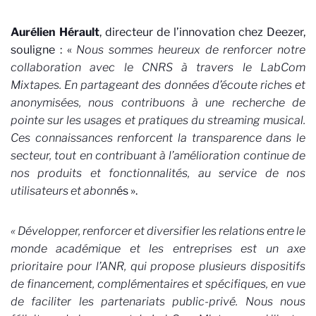
Aurélien Hérault
, directeur de l’innovation chez Deezer,
souligne : «
Nous sommes heureux de renforcer notre
collaboration avec le CNRS à travers le LabCom
Mixtapes. En partageant des données d’écoute riches et
anonymisées, nous contribuons à une recherche de
pointe sur les usages et pratiques du streaming musical.
Ces connaissances renforcent la transparence dans le
secteur, tout en contribuant à l’amélioration continue de
nos produits et fonctionnalités, au service de nos
utilisateurs et abonn
és ».
« Développer, renforcer et diversifier les relations entre le
monde académique et les entreprises est un axe
prioritaire pour l’ANR, qui propose plusieurs dispositifs
de financement, complémentaires et spécifiques, en vue
de faciliter les partenariats public-privé. Nous nous