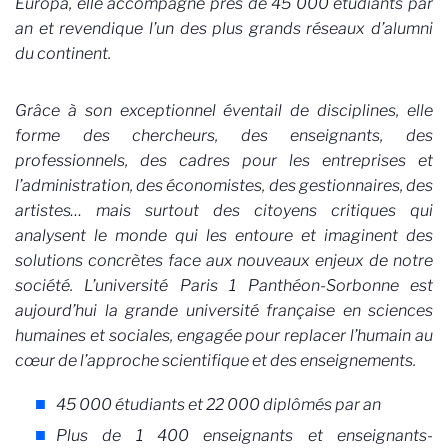
Europa, elle accompagne près de 45 000 étudiants par
an et revendique l’un des plus grands réseaux d’alumni
du continent.
Grâce à son exceptionnel éventail de disciplines, elle
forme des chercheurs, des enseignants, des
professionnels, des cadres pour les entreprises et
l’administration, des économistes, des gestionnaires, des
artistes… mais surtout des citoyens critiques qui
analysent le monde qui les entoure et imaginent des
solutions concrètes face aux nouveaux enjeux de notre
société. L’université Paris 1 Panthéon-Sorbonne est
aujourd’hui la grande université française en sciences
humaines et sociales, engagée pour replacer l’humain au
cœur de l’approche scientifique et des enseignements.
45 000 étudiants et 22 000 diplômés par an
Plus de 1 400 enseignants et enseignants-