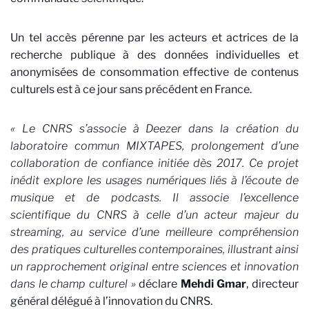
Un tel accès pérenne par les acteurs et actrices de la
recherche publique à des données individuelles et
anonymisées de consommation effective de contenus
culturels est à ce jour sans précédent en France.
« Le CNRS s’associe à Deezer dans la création du
laboratoire commun MIXTAPES, prolongement d’une
collaboration de confiance initiée dès 2017. Ce projet
inédit explore les usages numériques liés à l’écoute de
musique et de podcasts. Il associe l’excellence
scientifique du CNRS à celle d’un acteur majeur du
streaming, au service d’une meilleure compréhension
des pratiques culturelles contemporaines, illustrant ainsi
un rapprochement original entre sciences et innovation
dans le champ culturel »
déclare
Mehdi Gmar
, directeur
général délégué à l’innovation du CNRS.