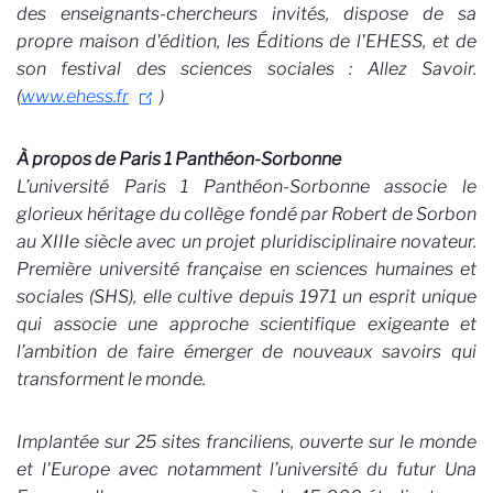
des enseignants-chercheurs invités, dispose de sa
propre maison d'édition, les Éditions de l'EHESS, et de
son festival des sciences sociales : Allez Savoir.
(
www.ehess.fr
)
À propos de Paris 1 Panthéon-Sorbonne
L’université Paris 1 Panthéon-Sorbonne associe le
glorieux héritage du collège fondé par Robert de Sorbon
au XIIIe siècle avec un projet pluridisciplinaire novateur.
Première université française en sciences humaines et
sociales (SHS), elle cultive depuis 1971 un esprit unique
qui associe une approche scientifique exigeante et
l’ambition de faire émerger de nouveaux savoirs qui
transforment le monde.
Implantée sur 25 sites franciliens, ouverte sur le monde
et l'Europe avec notamment l’université du futur Una