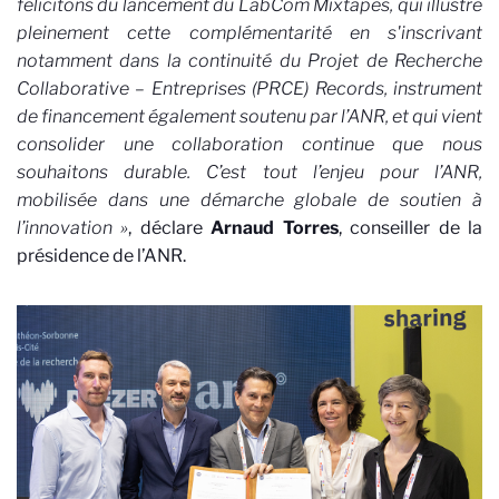
félicitons du lancement du LabCom Mixtapes, qui illustre
pleinement cette complémentarité en s'inscrivant
notamment dans la continuité du Projet de Recherche
Collaborative – Entreprises (PRCE) Records, instrument
de financement également soutenu par l’ANR, et qui vient
consolider une collaboration continue que nous
souhaitons durable. C’est tout l’enjeu pour l’ANR,
mobilisée dans une démarche globale de soutien à
l’innovation »
, déclare
Arnaud Torres
, conseiller de la
présidence de l’ANR.