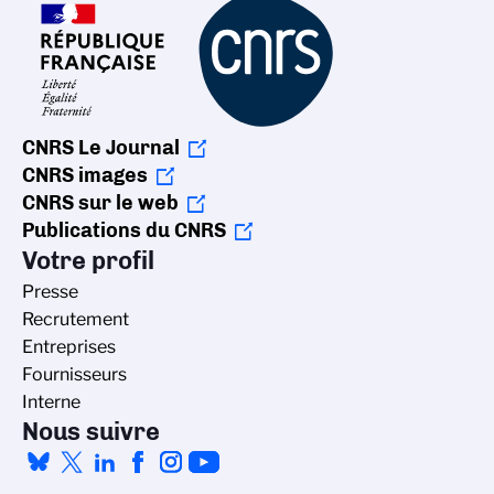
CNRS Le Journal
CNRS images
CNRS sur le web
Publications du CNRS
Votre profil
Presse
Recrutement
Entreprises
Fournisseurs
Interne
Nous suivre