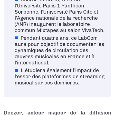
l’Université Paris 1 Panthéon-
Sorbonne, l’Université Paris Cité et
l’Agence nationale de la recherche
(ANR) inaugurent le laboratoire
commun Mixtapes au salon VivaTech.
Pendant quatre ans, ce LabCom
aura pour objectif de documenter les
dynamiques de circulation des
œuvres musicales en France et à
l’international.
Il étudiera également l’impact de
l’essor des plateformes de streaming
musical sur ces dernières.
Deezer, acteur majeur de la diffusion