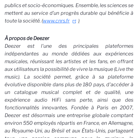
publics et socio-économiques. Ensemble, les sciences se
mettent au service d’un progrès durable qui bénéficie à
toute la société. (
www.cnrs.fr
)
À propos de Deezer
Deezer est l'une des principales plateformes
indépendantes au monde dédiées aux expériences
musicales, réunissant les artistes et les fans, en offrant
aux utilisateurs la possibilité de vivre la musique (Live the
music). La société permet, grâce à sa plateforme
évolutive disponible dans plus de 180 pays, d'accéder à
un catalogue musical complet et de qualité, une
expérience audio HiFi sans perte, ainsi que des
fonctionnalités innovantes. Fondée à Paris en 2007,
Deezer est désormais une entreprise globale comptant
environ 550 employés répartis en France, en Allemagne,
au Royaume-Uni, au Brésil et aux États-Unis, partageant