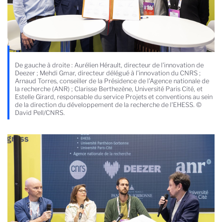
De gauche à droite : Aurélien Hérault, directeur de l'innovation de
Deezer ; Mehdi Gmar, directeur délégué à l'innovation du CNRS ;
Arnaud Torres, conseiller de la Présidence de l'Agence nationale de
la recherche (ANR) ; Clarisse Berthezène, Université Paris Cité, et
Estelle Girard, responsable du service Projets et conventions au sein
de la direction du développement de la recherche de l'EHESS. ©
David Pell/CNRS.