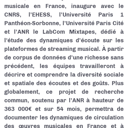
musicale en France, inaugure avec le
CNRS, l’EHESS, l’Université Paris 1
Panthéon-Sorbonne, l’Université Paris Cité
et l’ANR le LabCom Mixtapes, dédié à
l'étude des dynamiques d’écoute sur les
plateformes de streaming musical. À partir
de corpus de données d’une richesse sans
précédent, les équipes travailleront à
décrire et comprendre la diversité sociale
et spatiale des écoutes et des goûts. Plus
globalement, ce projet de recherche
commun, soutenu par l’ANR à hauteur de
363 000€ et sur 54 mois, permettra de
documenter les dynamiques de circulation
des œuvres musicales en France et à