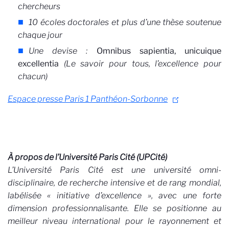
chercheurs
10 écoles doctorales et plus d’une thèse soutenue
chaque jour
Une devise :
Omnibus sapientia, unicuique
excellentia
(Le savoir pour tous, l’excellence pour
chacun)
Espace presse Paris 1 Panthéon-Sorbonne
À propos de l’Université Paris Cité (UPCité)
L’Université Paris Cité est une université omni-
disciplinaire, de recherche intensive et de rang mondial,
labélisée « initiative d’excellence », avec une forte
dimension professionnalisante. Elle se positionne au
meilleur niveau international pour le rayonnement et