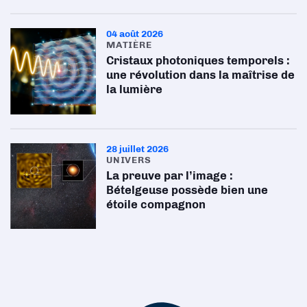
04 août 2026
MATIÈRE
Cristaux photoniques temporels :
une révolution dans la maîtrise de
la lumière
28 juillet 2026
UNIVERS
La preuve par l’image :
Bételgeuse possède bien une
étoile compagnon