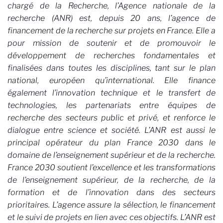
chargé de la Recherche, l’Agence nationale de la
recherche (ANR) est, depuis 20 ans, l’agence de
financement de la recherche sur projets en France. Elle a
pour mission de soutenir et de promouvoir le
développement de recherches fondamentales et
finalisées dans toutes les disciplines, tant sur le plan
national, européen qu’international. Elle finance
également l’innovation technique et le transfert de
technologies, les partenariats entre équipes de
recherche des secteurs public et privé, et renforce le
dialogue entre science et société. L’ANR est aussi le
principal opérateur du plan France 2030 dans le
domaine de l’enseignement supérieur et de la recherche.
France 2030 soutient l’excellence et les transformations
de l’enseignement supérieur, de la recherche, de la
formation et de l’innovation dans des secteurs
prioritaires. L’agence assure la sélection, le financement
et le suivi de projets en lien avec ces objectifs. L’ANR est