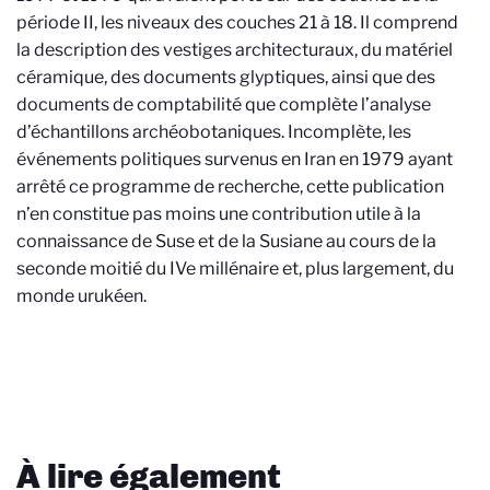
période II, les niveaux des couches 21 à 18. Il comprend
la description des vestiges architecturaux, du matériel
céramique, des documents glyptiques, ainsi que des
documents de comptabilité que complète l’analyse
d’échantillons archéobotaniques. Incomplète, les
événements politiques survenus en Iran en 1979 ayant
arrêté ce programme de recherche, cette publication
n’en constitue pas moins une contribution utile à la
connaissance de Suse et de la Susiane au cours de la
seconde moitié du IVe millénaire et, plus largement, du
monde urukéen.
À lire également