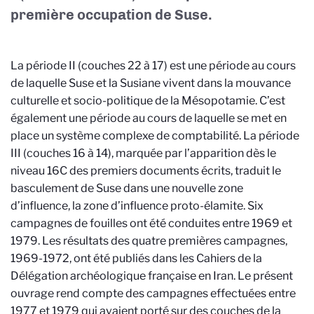
première occupation de Suse.
La période II (couches 22 à 17) est une période au cours
de laquelle Suse et la Susiane vivent dans la mouvance
culturelle et socio-politique de la Mésopotamie. C’est
également une période au cours de laquelle se met en
place un système complexe de comptabilité. La période
III (couches 16 à 14), marquée par l’apparition dès le
niveau 16C des premiers documents écrits, traduit le
basculement de Suse dans une nouvelle zone
d’influence, la zone d’influence proto-élamite. Six
campagnes de fouilles ont été conduites entre 1969 et
1979. Les résultats des quatre premières campagnes,
1969-1972, ont été publiés dans les Cahiers de la
Délégation archéologique française en Iran. Le présent
ouvrage rend compte des campagnes effectuées entre
1977 et 1979 qui avaient porté sur des couches de la