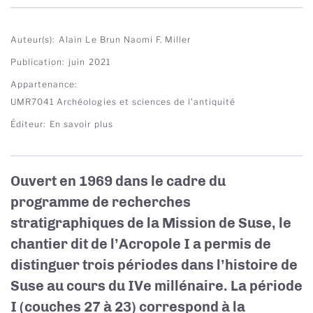
Auteur(s)
Alain Le Brun
Naomi F. Miller
Publication
juin 2021
Appartenance
UMR7041 Archéologies et sciences de l'antiquité
Éditeur
En savoir plus
Ouvert en 1969 dans le cadre du
programme de recherches
stratigraphiques de la Mission de Suse, le
chantier dit de l’Acropole I a permis de
distinguer trois périodes dans l’histoire de
Suse au cours du IVe millénaire. La période
I (couches 27 à 23) correspond à la