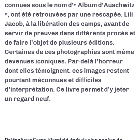
connues sous le nom d’« Album d’Auschwitz
», ont été retrouvées par une rescapée, Lili
Jacob, à la libération des camps, avant de
servir de preuves dans différents procès et
de faire l’objet de plusieurs éditions.
Certaines de ces photographies sont même
devenues iconiques. Par-delà l’horreur
dont elles témoignent, ces images restent
pourtant méconnues et difficiles
d’interprétation. Ce livre permet d’y jeter
un regard neuf.