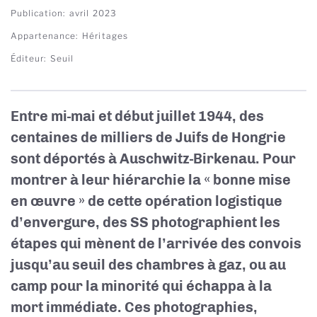
Publication
avril 2023
Appartenance
Héritages
Éditeur
Seuil
Entre mi-mai et début juillet 1944, des
centaines de milliers de Juifs de Hongrie
sont déportés à Auschwitz-Birkenau. Pour
montrer à leur hiérarchie la « bonne mise
en œuvre » de cette opération logistique
d’envergure, des SS photographient les
étapes qui mènent de l’arrivée des convois
jusqu’au seuil des chambres à gaz, ou au
camp pour la minorité qui échappa à la
mort immédiate. Ces photographies,