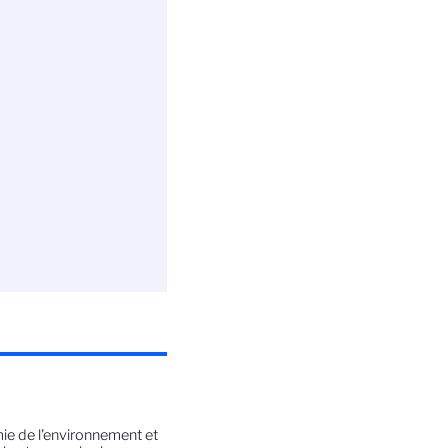
mie de l'environnement et