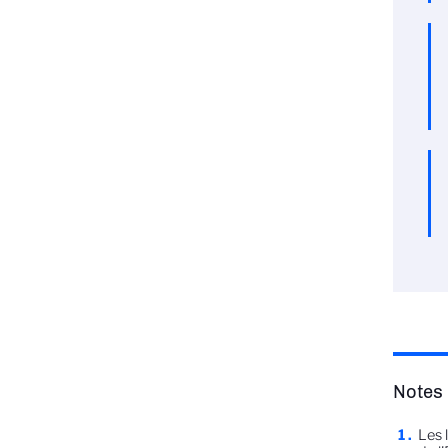
Notes
Les 