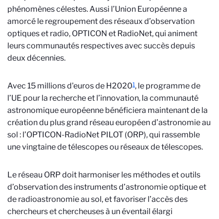
phénomènes célestes. Aussi l’Union Européenne a
amorcé le regroupement des réseaux d’observation
optiques et radio, OPTICON et RadioNet, qui animent
leurs communautés respectives avec succès depuis
deux décennies.
1
Avec 15 millions d'euros de H2020
, le programme de
l’UE pour la recherche et l’innovation, la communauté
astronomique européenne bénéficiera maintenant de la
création du plus grand réseau européen d’astronomie au
sol : l’OPTICON-RadioNet PILOT (ORP), qui rassemble
une vingtaine de télescopes ou réseaux de télescopes.
Le réseau ORP doit harmoniser les méthodes et outils
d’observation des instruments d’astronomie optique et
de radioastronomie au sol, et favoriser l’accès des
chercheurs et chercheuses à un éventail élargi