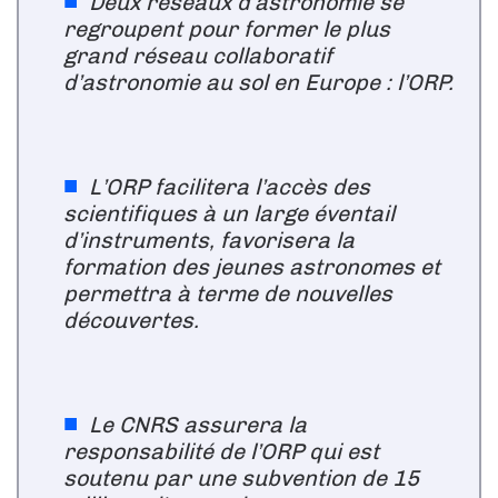
Deux réseaux d’astronomie se
regroupent pour former le plus
grand réseau collaboratif
d’astronomie au sol en Europe : l’ORP.
L’ORP facilitera l’accès des
scientifiques à un large éventail
d’instruments, favorisera la
formation des jeunes astronomes et
permettra à terme de nouvelles
découvertes.
Le CNRS assurera la
responsabilité de l’ORP qui est
soutenu par une subvention de 15