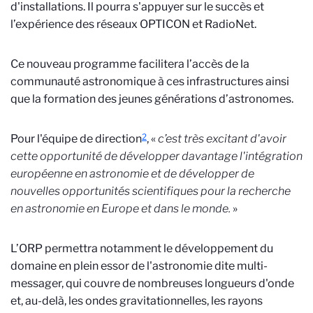
d'installations. Il pourra s'appuyer sur le succès et
l’expérience des réseaux OPTICON et RadioNet.
Ce nouveau programme facilitera l’accès de la
communauté astronomique à ces infrastructures ainsi
que la formation des jeunes générations d’astronomes.
2
Pour l'équipe de direction
, «
c’est très excitant d'avoir
cette opportunité de développer davantage l'intégration
européenne en astronomie et de développer de
nouvelles opportunités scientifiques pour la recherche
en astronomie en Europe et dans le monde.
»
L’ORP permettra notamment le développement du
domaine en plein essor de l'astronomie dite multi-
messager, qui couvre de nombreuses longueurs d'onde
et, au-delà, les ondes gravitationnelles, les rayons