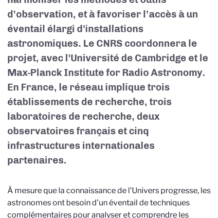
d’observation, et à favoriser l’accès à un
éventail élargi d'installations
astronomiques. Le CNRS coordonnera le
projet, avec l'Université de Cambridge et le
Max-Planck Institute for Radio Astronomy.
En France, le réseau implique trois
établissements de recherche, trois
laboratoires de recherche, deux
observatoires français et cinq
infrastructures internationales
partenaires.
À mesure que la connaissance de l'Univers progresse, les
astronomes ont besoin d'un éventail de techniques
complémentaires pour analyser et comprendre les