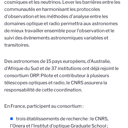
cosmiques et les neutrinos. Lever les barrières entre les
communautés en harmonisant les protocoles
d’observation et les méthodes d’analyse entre les
domaines optique et radio permettra aux astronomes
de mieux travailler ensemble pour l’observation et le
suivi des évènements astronomiques variables et
transitoires.
Des astronomes de 15 pays européens, d'Australie,
d'Afrique du Sud et de 37 institutions ont déjà rejoint le
consortium ORP. Pilote et contributeur à plusieurs
télescopes optiques et radio, le CNRS assurera la
responsabilité de cette coordination.
En France, participent au consortium :
trois établissements de recherche : le CNRS,
l’Onera et l’Institut d'optique Graduate School ;