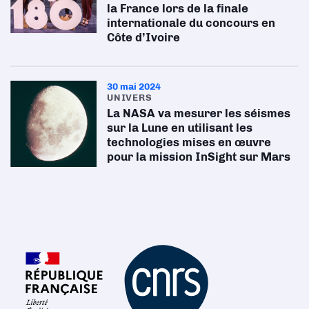
la France lors de la finale
internationale du concours en
Côte d’Ivoire
30 mai 2024
UNIVERS
La NASA va mesurer les séismes
sur la Lune en utilisant les
technologies mises en œuvre
pour la mission InSight sur Mars