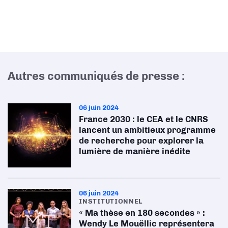
Autres communiqués de presse :
06 juin 2024
France 2030 : le CEA et le CNRS
lancent un ambitieux programme
de recherche pour explorer la
lumière de manière inédite
06 juin 2024
INSTITUTIONNEL
« Ma thèse en 180 secondes » :
Wendy Le Mouëllic représentera