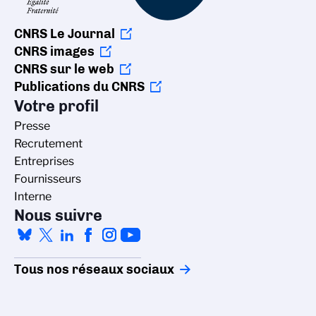
CNRS Le Journal
CNRS images
CNRS sur le web
Publications du CNRS
Votre profil
Presse
Recrutement
Entreprises
Fournisseurs
Interne
Nous suivre
Tous nos réseaux sociaux