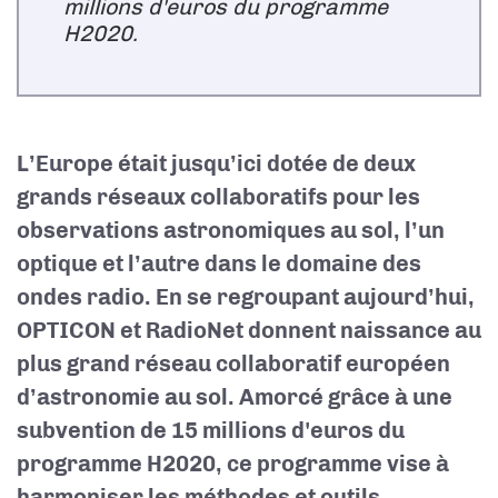
millions d'euros du programme
H2020.
L’Europe était jusqu’ici dotée de deux
grands réseaux collaboratifs pour les
observations astronomiques au sol, l’un
optique et l’autre dans le domaine des
ondes radio. En se regroupant aujourd’hui,
OPTICON et RadioNet donnent naissance au
plus grand réseau collaboratif européen
d’astronomie au sol. Amorcé grâce à une
subvention de 15 millions d'euros du
programme H2020, ce programme vise à
harmoniser les méthodes et outils